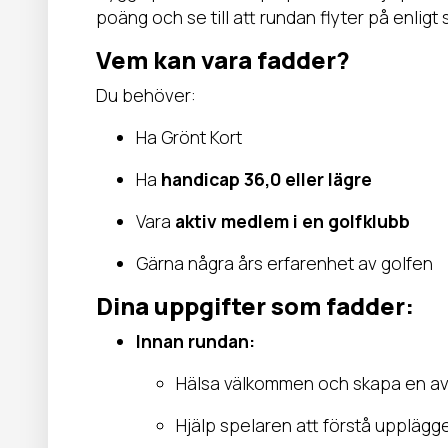
poäng och se till att rundan flyter på enligt 
Vem kan vara fadder?
Du behöver:
Ha Grönt Kort
Ha
handicap 36,0 eller lägre
Vara
aktiv medlem i en golfklubb
Gärna några års erfarenhet av golfen
Dina uppgifter som fadder:
Innan rundan:
Hälsa välkommen och skapa en a
Hjälp spelaren att förstå upplägg