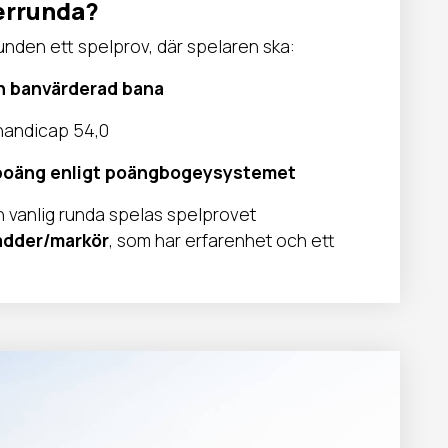
errunda?
unden ett spelprov, där spelaren ska:
en banvärderad bana
handicap 54,0
poäng enligt poängbogeysystemet
 en vanlig runda spelas spelprovet
adder/markör
, som har erfarenhet och ett