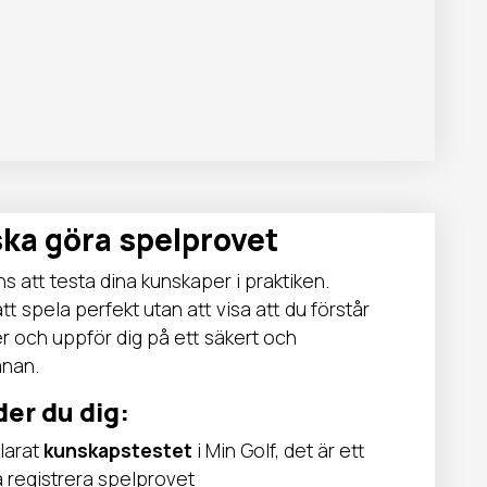
ska göra spelprovet
s att testa dina kunskaper i praktiken.
att spela perfekt utan att visa att du förstår
er och uppför dig på ett säkert och
anan.
der du dig:
klarat
kunskapstestet
i Min Golf, det är ett
a registrera spelprovet