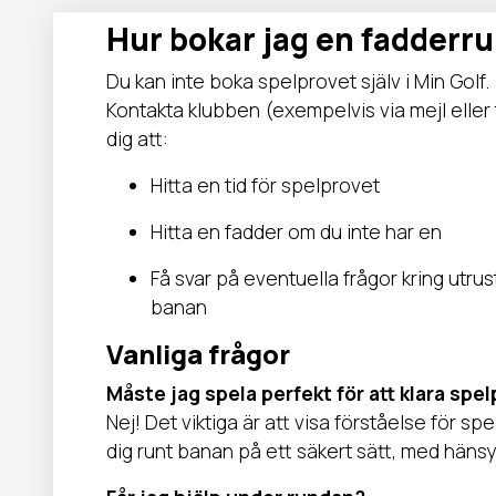
Hur bokar jag en fadderr
Du kan inte boka spelprovet själv i Min Golf.
Kontakta klubben (exempelvis via mejl eller t
dig att:
Hitta en tid för spelprovet
Hitta en fadder om du inte har en
Få svar på eventuella frågor kring utrus
banan
Vanliga frågor
Måste jag spela perfekt för att klara spe
Nej! Det viktiga är att visa förståelse för sp
dig runt banan på ett säkert sätt, med hänsyn