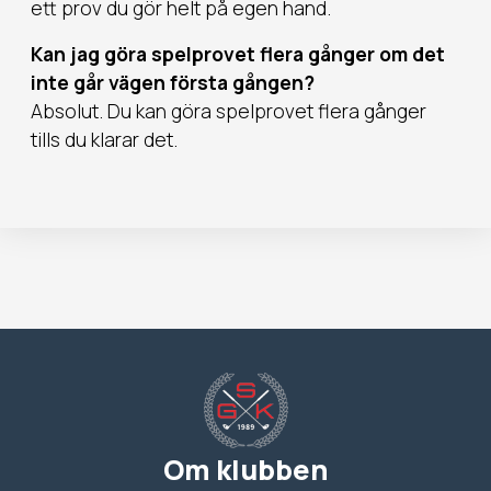
ett prov du gör helt på egen hand.
Kan jag göra spelprovet flera gånger om det
inte går vägen första gången?
Absolut. Du kan göra spelprovet flera gånger
tills du klarar det.
Om klubben