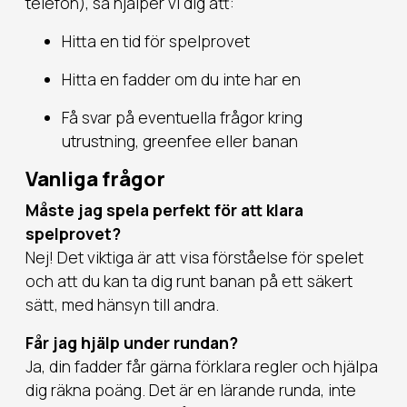
telefon), så hjälper vi dig att:
Hitta en tid för spelprovet
Hitta en fadder om du inte har en
Få svar på eventuella frågor kring
utrustning, greenfee eller banan
Vanliga frågor
Måste jag spela perfekt för att klara
spelprovet?
Nej! Det viktiga är att visa förståelse för spelet
och att du kan ta dig runt banan på ett säkert
sätt, med hänsyn till andra.
Får jag hjälp under rundan?
Ja, din fadder får gärna förklara regler och hjälpa
dig räkna poäng. Det är en lärande runda, inte