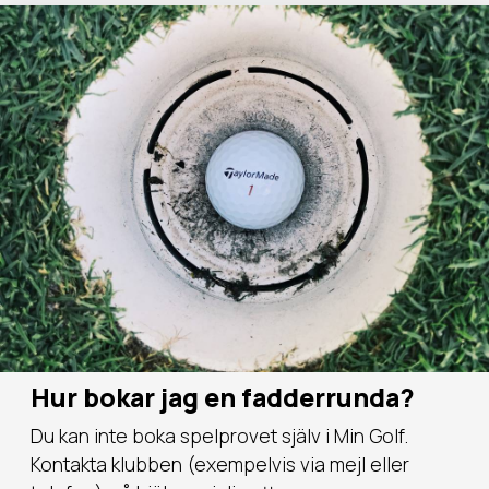
Hur bokar jag en fadderrunda?
Du kan inte boka spelprovet själv i Min Golf.
Kontakta klubben (exempelvis via mejl eller