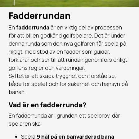
Fadderrundan
En
fadderrunda
är en viktig del av processen
för att bli en godkänd golfspelare. Det är under
denna runda som den nya golfaren får spela på
riktigt, med stöd av en fadder som guidar,
förklarar och ser till att rundan genomförs enligt
golfens regler och värderingar.
Syftet är att skapa trygghet och förståelse,
både för spelet och för säkerhet och hänsyn på
banan.
Vad är en fadderrunda?
En fadderrunda är i grunden ett spelprov, där
spelaren ska:
Spela
9 hål på en banvärderad bana