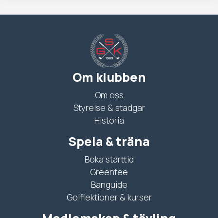
Om klubben
Om oss
Styrelse & stadgar
Historia
Spela & träna
Boka starttid
Greenfee
Banguide
Golflektioner & kurser