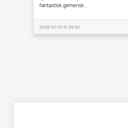
fantastisk gemensk...
2026-07-07
Kl. 09:52