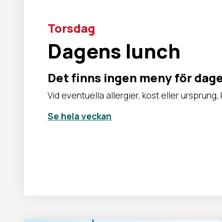
Torsdag
Dagens lunch
Det finns ingen meny för dag
Vid eventuella allergier, kost eller ursprung
Se hela veckan