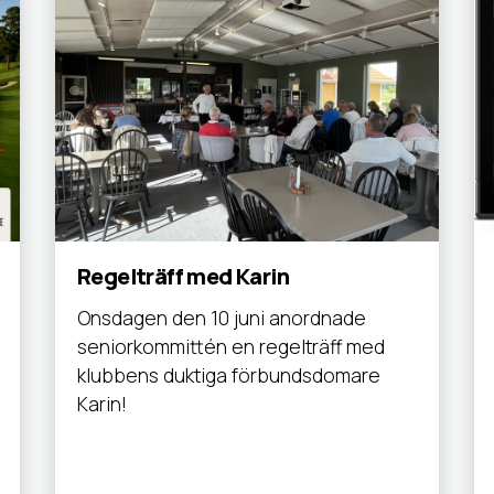
Regelträff med Karin
Onsdagen den 10 juni anordnade
seniorkommittén en regelträff med
klubbens duktiga förbundsdomare
Karin!