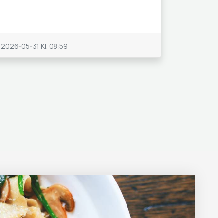
2026-05-31
Kl. 08:59