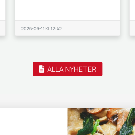
2026-06-11
Kl. 12:42
ALLA NYHETER