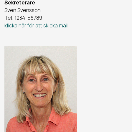
Sekreterare
Sven Svensson
Tel. 1234-56789
klicka här för att skicka mail