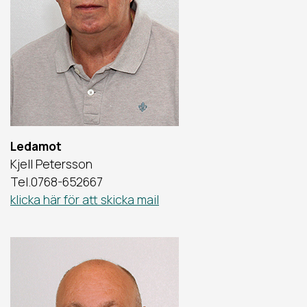
Ledamot
Kjell Petersson
Tel.0768-652667
klicka här för att skicka mail