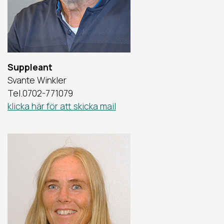
Suppleant
Svante Winkler
Tel.0702-771079
klicka här för att skicka mail