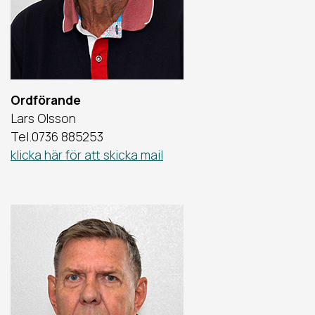
Ordförande
Lars Olsson
Tel.0736 885253
klicka här för att skicka mail