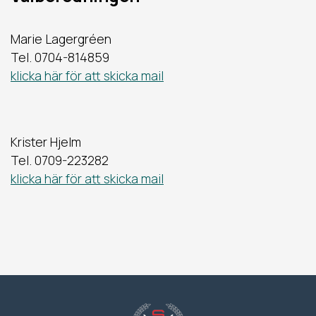
Marie Lagergréen
Tel. 0704-814859
klicka här för att skicka mail
Krister Hjelm
Tel. 0709-223282
klicka här för att skicka mail