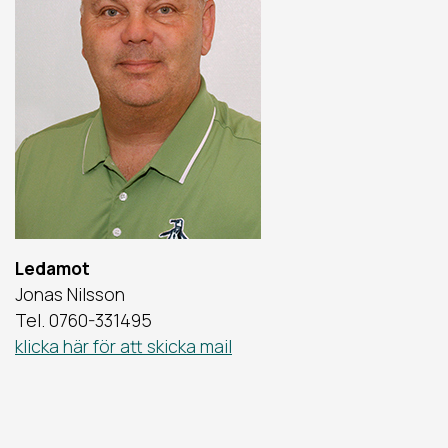
Ledamot
Jonas Nilsson
Tel. 0760-331495
klicka här för att skicka mail