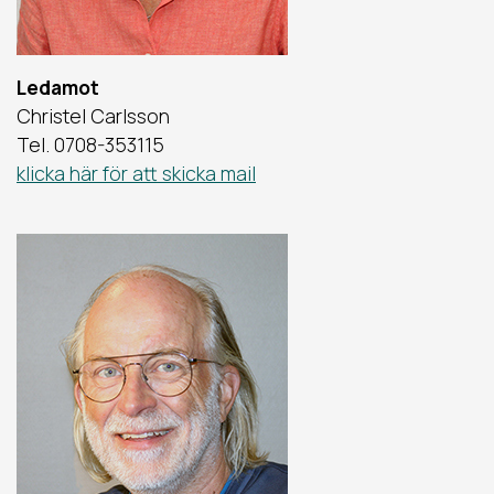
Ledamot
Christel Carlsson
Tel. 0708-353115
klicka här för att skicka mail