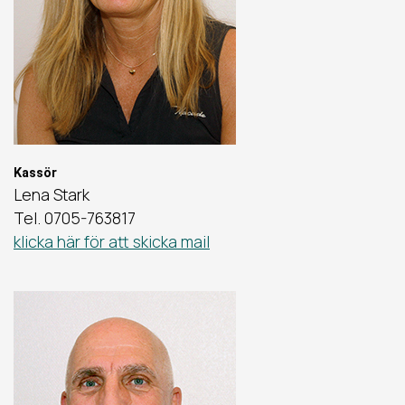
Kassör
Lena Stark
Tel. 0705-763817
klicka här för att skicka mail