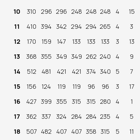
10
310
296
296
248
248
248
4
15
11
410
394
342
294
294
265
4
3
12
170
159
147
133
133
133
3
13
13
368
355
349
349
262
240
4
9
14
512
481
421
421
374
340
5
7
15
156
124
119
119
96
96
3
17
16
427
399
355
315
315
280
4
1
17
362
337
324
284
284
235
4
5
18
507
482
407
407
358
315
5
11