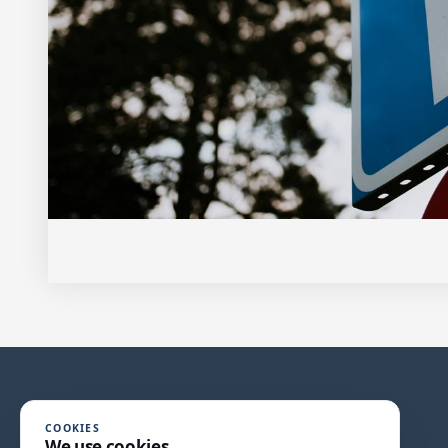
COOKIES
We use cookies