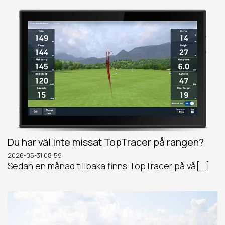
Du har väl inte missat TopTracer på rangen?
2026-05-31
08:59
Sedan en månad tillbaka finns TopTracer på vå[...]