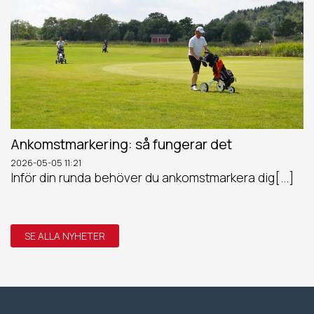
Ankomstmarkering: så fungerar det
2026-05-05
11:21
Inför din runda behöver du ankomstmarkera dig[...]
SE ALLA NYHETER