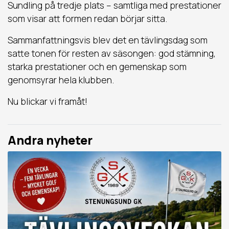
Sundling på tredje plats – samtliga med prestationer
som visar att formen redan börjar sitta.
Sammanfattningsvis blev det en tävlingsdag som
satte tonen för resten av säsongen: god stämning,
starka prestationer och en gemenskap som
genomsyrar hela klubben.
Nu blickar vi framåt!
Andra nyheter