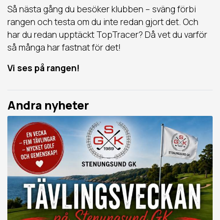
Så nästa gång du besöker klubben – sväng förbi
rangen och testa om du inte redan gjort det. Och
har du redan upptäckt TopTracer? Då vet du varför
så många har fastnat för det!
Vi ses på rangen!
Andra nyheter