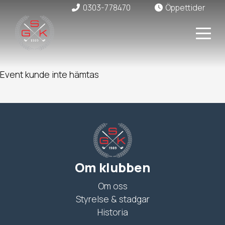
0303-778470
Öppettider
Event kunde inte hämtas
Om klubben
Om oss
Styrelse & stadgar
Historia