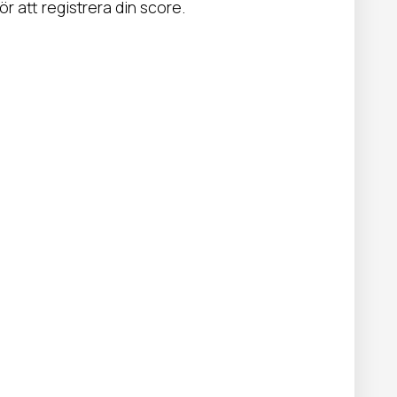
ör att registrera din score.