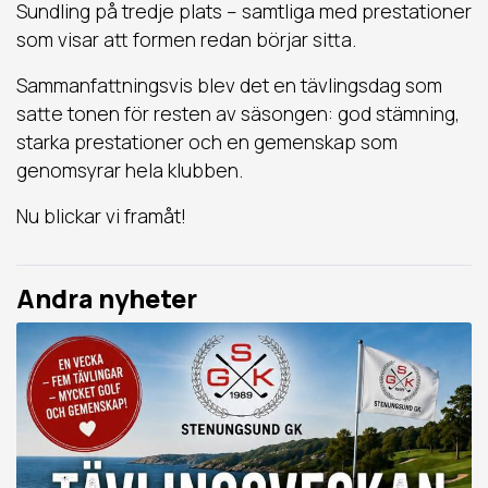
Sundling på tredje plats – samtliga med prestationer
som visar att formen redan börjar sitta.
Sammanfattningsvis blev det en tävlingsdag som
satte tonen för resten av säsongen: god stämning,
starka prestationer och en gemenskap som
genomsyrar hela klubben.
Nu blickar vi framåt!
Andra nyheter